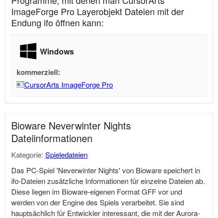
Programme, mit denen man CursorArts
ImageForge Pro Layerobjekt Dateien mit der
Endung ifo öffnen kann:
Windows
kommerziell:
CursorArts ImageForge Pro
Bioware Neverwinter Nights
Dateiinformationen
Kategorie:
Spieledateien
Das PC-Spiel 'Neverwinter Nights' von Bioware speichert in
ifo-Dateien zusätzliche Informationen für einzelne Dateien ab.
Diese liegen im Bioware-eigenen Format GFF vor und
werden von der Engine des Spiels verarbeitet. Sie sind
hauptsächlich für Entwickler interessant, die mit der Aurora-