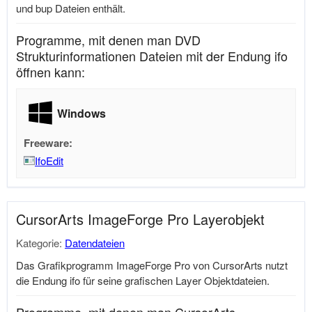
und bup Dateien enthält.
Programme, mit denen man DVD
Strukturinformationen Dateien mit der Endung ifo
öffnen kann:
Windows
Freeware:
IfoEdit
CursorArts ImageForge Pro Layerobjekt
Kategorie:
Datendateien
Das Grafikprogramm ImageForge Pro von CursorArts nutzt
die Endung ifo für seine grafischen Layer Objektdateien.