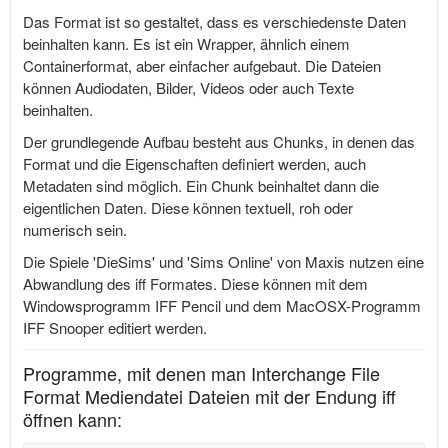
Das Format ist so gestaltet, dass es verschiedenste Daten
beinhalten kann. Es ist ein Wrapper, ähnlich einem
Containerformat, aber einfacher aufgebaut. Die Dateien
können Audiodaten, Bilder, Videos oder auch Texte
beinhalten.
Der grundlegende Aufbau besteht aus Chunks, in denen das
Format und die Eigenschaften definiert werden, auch
Metadaten sind möglich. Ein Chunk beinhaltet dann die
eigentlichen Daten. Diese können textuell, roh oder
numerisch sein.
Die Spiele 'DieSims' und 'Sims Online' von Maxis nutzen eine
Abwandlung des iff Formates. Diese können mit dem
Windowsprogramm IFF Pencil und dem MacOSX-Programm
IFF Snooper editiert werden.
Programme, mit denen man Interchange File
Format Mediendatei Dateien mit der Endung iff
öffnen kann: