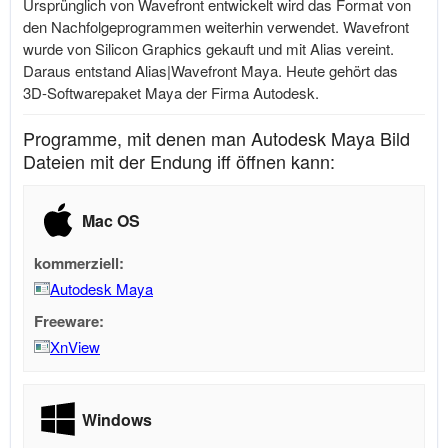
Ursprünglich von Wavefront entwickelt wird das Format von
den Nachfolgeprogrammen weiterhin verwendet. Wavefront
wurde von Silicon Graphics gekauft und mit Alias vereint.
Daraus entstand Alias|Wavefront Maya. Heute gehört das
3D-Softwarepaket Maya der Firma Autodesk.
Programme, mit denen man Autodesk Maya Bild
Dateien mit der Endung iff öffnen kann:
Mac OS
kommerziell:
Autodesk Maya
Freeware:
XnView
Windows