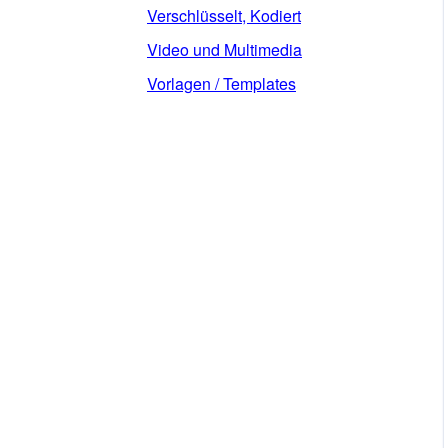
Verschlüsselt, Kodiert
Video und Multimedia
Vorlagen / Templates