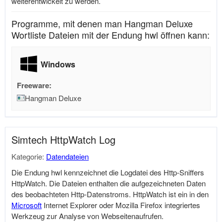
weiterentwickelt zu werden.
Programme, mit denen man Hangman Deluxe
Wortliste Dateien mit der Endung hwl öffnen kann:
Windows
Freeware:
Hangman Deluxe
Simtech HttpWatch Log
Kategorie:
Datendateien
Die Endung hwl kennzeichnet die Logdatei des Http-Sniffers
HttpWatch. Die Dateien enthalten die aufgezeichneten Daten
des beobachteten Http-Datenstroms. HttpWatch ist ein in den
Microsoft
Internet Explorer oder Mozilla Firefox integriertes
Werkzeug zur Analyse von Webseitenaufrufen.