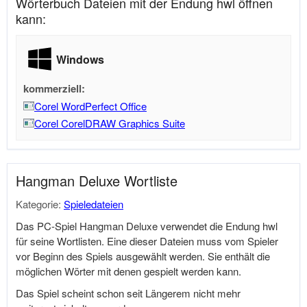
Wörterbuch Dateien mit der Endung hwl öffnen
kann:
Windows
kommerziell:
Corel WordPerfect Office
Corel CorelDRAW Graphics Suite
Hangman Deluxe Wortliste
Kategorie:
Spieledateien
Das PC-Spiel Hangman Deluxe verwendet die Endung hwl
für seine Wortlisten. Eine dieser Dateien muss vom Spieler
vor Beginn des Spiels ausgewählt werden. Sie enthält die
möglichen Wörter mit denen gespielt werden kann.
Das Spiel scheint schon seit Längerem nicht mehr