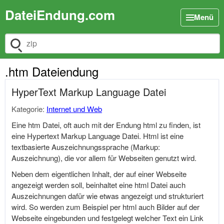
DateiEndung.com
Menü
Dateiendung suchen
.htm Dateiendung
HyperText Markup Language Datei
Kategorie:
Internet und Web
Eine htm Datei, oft auch mit der Endung html zu finden, ist
eine Hypertext Markup Language Datei. Html ist eine
textbasierte Auszeichnungssprache (Markup:
Auszeichnung), die vor allem für Webseiten genutzt wird.
Neben dem eigentlichen Inhalt, der auf einer Webseite
angezeigt werden soll, beinhaltet eine html Datei auch
Auszeichnungen dafür wie etwas angezeigt und strukturiert
wird. So werden zum Beispiel per html auch Bilder auf der
Webseite eingebunden und festgelegt welcher Text ein Link