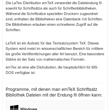
Die LaTex-Distribution emTeX verwendet die Dateiendung fli
sowohl für Schriftsätze als auch für Schriftenbibliotheken.
Während die Schriftsätze speziellen Druckern zugeordnet
sind, enthalten die Bibliotheken eine Datenbank mit Schriften.
Die Bibliotheken erlauben einen schnelleren Zugriff auf die
Schriften.
LaTeX ist ein Aufsatz für das Textsatzsystem TeX. Dieses
System wird meist im wissenschaftlichen Bereich für mittlere
bis große Veröffentlichungen aller Art benutzt. Eine besondere
Stärke ist der Satz von mathematischen Formeln.
emTex ist eine alte Distrubution, die hauptsächlich für MS-
DOS verfügbar ist.
Programme, mit denen man emTeX Schriftsatz
Bibliothek Dateien mit der Endung fli öffnen kann:
Windows