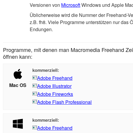
Versionen von
Microsoft
Windows und Apple Ma
Üblicherweise wird die Nummer der Freehand-Ve
z.B. fh8. Viele Programme unterstützen nur das Ö
Endungen.
Programme, mit denen man Macromedia Freehand Zeic
öffnen kann:
kommerziell:
Adobe Freehand
Mac OS
Adobe Illustrator
Adobe Fireworks
Adobe Flash Professional
kommerziell:
Adobe Freehand