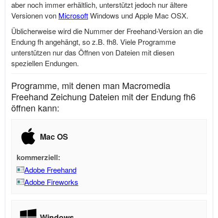
aber noch immer erhältlich, unterstützt jedoch nur ältere
Versionen von
Microsoft
Windows und Apple Mac OSX.
Üblicherweise wird die Nummer der Freehand-Version an die
Endung fh angehängt, so z.B. fh8. Viele Programme
unterstützen nur das Öffnen von Dateien mit diesen
speziellen Endungen.
Programme, mit denen man Macromedia
Freehand Zeichung Dateien mit der Endung fh6
öffnen kann:
Mac OS
kommerziell:
Adobe Freehand
Adobe Fireworks
Windows