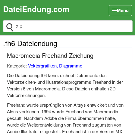
DateiEndung.com
Menü
Dateiendung suchen
.fh6 Dateiendung
Macromedia Freehand Zeichung
Kategorie:
Vektorgrafiken, Diagramme
Die Dateiendung fh6 kennzeichnet Dokumente des
Vektorzeichen- und Illustrationsprogramms Freehand in der
Version 6 von Macromedia. Diese Dateien enthalten 2D-
Vektorzeichnungen.
Freehand wurde ursprünglich von Altsys entwickelt und von
Aldus vertrieben. 1994 wurde Freehand von Macromedia
gekauft. Nachdem Adobe die Firma übernommen hatte,
wurde die Weiterentwicklung von Freehand zugunsten von
Adobe Illustrator eingestellt. Freehand ist in der Version MX