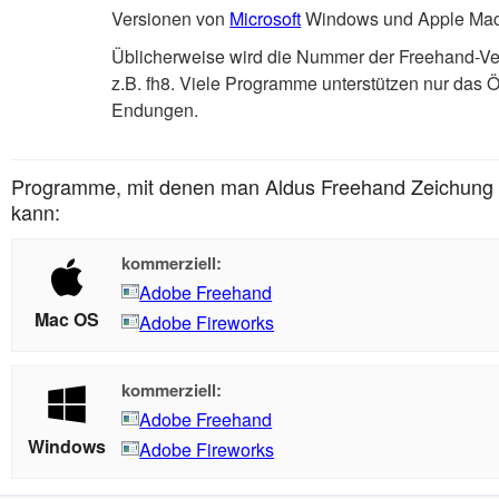
Versionen von
Microsoft
Windows und Apple Ma
Üblicherweise wird die Nummer der Freehand-Ve
z.B. fh8. Viele Programme unterstützen nur das Ö
Endungen.
Programme, mit denen man Aldus Freehand Zeichung D
kann:
kommerziell:
Adobe Freehand
Mac OS
Adobe Fireworks
kommerziell:
Adobe Freehand
Windows
Adobe Fireworks