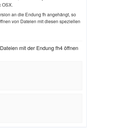
c OSX.
rsion an die Endung fh angehängt, so
ffnen von Dateien mit diesen speziellen
ateien mit der Endung fh4 öffnen