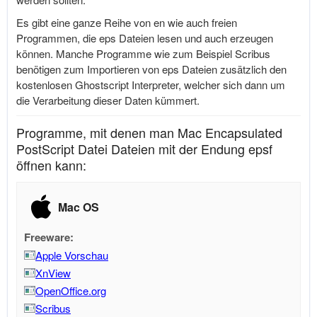
Es gibt eine ganze Reihe von en wie auch freien
Programmen, die eps Dateien lesen und auch erzeugen
können. Manche Programme wie zum Beispiel Scribus
benötigen zum Importieren von eps Dateien zusätzlich den
kostenlosen Ghostscript Interpreter, welcher sich dann um
die Verarbeitung dieser Daten kümmert.
Programme, mit denen man Mac Encapsulated
PostScript Datei Dateien mit der Endung epsf
öffnen kann:
Mac OS
Freeware:
Apple Vorschau
XnView
OpenOffice.org
Scribus