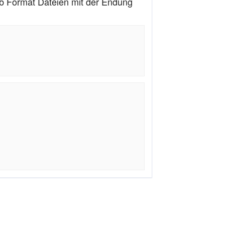
 Format Dateien mit der Endung