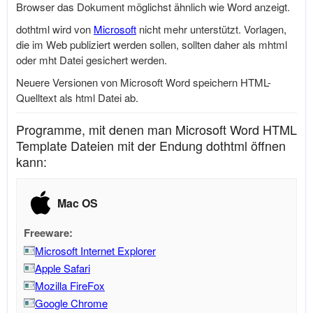
Browser das Dokument möglichst ähnlich wie Word anzeigt.
dothtml wird von
Microsoft
nicht mehr unterstützt. Vorlagen,
die im Web publiziert werden sollen, sollten daher als mhtml
oder mht Datei gesichert werden.
Neuere Versionen von
Microsoft
Word speichern HTML-
Quelltext als html Datei ab.
Programme, mit denen man Microsoft Word HTML
Template Dateien mit der Endung dothtml öffnen
kann:
Mac OS
Freeware:
Microsoft Internet Explorer
Apple Safari
Mozilla FireFox
Google Chrome