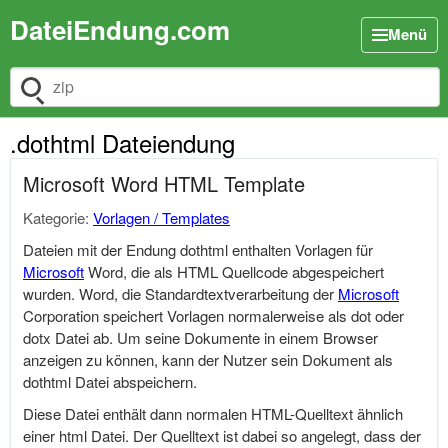
DateiEndung.com
Menü
Dateiendung suchen
.dothtml Dateiendung
Microsoft Word HTML Template
Kategorie:
Vorlagen / Templates
Dateien mit der Endung dothtml enthalten Vorlagen für
Microsoft
Word, die als HTML Quellcode abgespeichert
wurden. Word, die Standardtextverarbeitung der
Microsoft
Corporation speichert Vorlagen normalerweise als dot oder
dotx Datei ab. Um seine Dokumente in einem Browser
anzeigen zu können, kann der Nutzer sein Dokument als
dothtml Datei abspeichern.
Diese Datei enthält dann normalen HTML-Quelltext ähnlich
einer html Datei. Der Quelltext ist dabei so angelegt, dass der