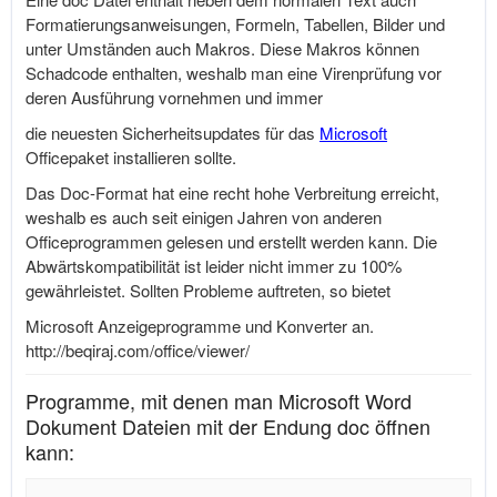
Formatierungsanweisungen, Formeln, Tabellen, Bilder und
unter Umständen auch Makros. Diese Makros können
Schadcode enthalten, weshalb man eine Virenprüfung vor
deren Ausführung vornehmen und immer
die neuesten Sicherheitsupdates für das
Microsoft
Officepaket installieren sollte.
Das Doc-Format hat eine recht hohe Verbreitung erreicht,
weshalb es auch seit einigen Jahren von anderen
Officeprogrammen gelesen und erstellt werden kann. Die
Abwärtskompatibilität ist leider nicht immer zu 100%
gewährleistet. Sollten Probleme auftreten, so bietet
Microsoft Anzeigeprogramme und Konverter an.
http://beqiraj.com/office/viewer
/
Programme, mit denen man Microsoft Word
Dokument Dateien mit der Endung doc öffnen
kann: