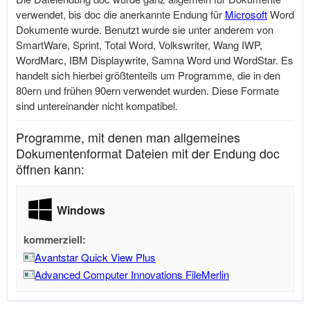
verwendet, bis doc die anerkannte Endung für
Microsoft
Word
Dokumente wurde. Benutzt wurde sie unter anderem von
SmartWare, Sprint, Total Word, Volkswriter, Wang IWP,
WordMarc, IBM Displaywrite, Samna Word und WordStar. Es
handelt sich hierbei größtenteils um Programme, die in den
80ern und frühen 90ern verwendet wurden. Diese Formate
sind untereinander nicht kompatibel.
Programme, mit denen man allgemeines
Dokumentenformat Dateien mit der Endung doc
öffnen kann:
Windows
kommerziell:
Avantstar Quick View Plus
Advanced Computer Innovations FileMerlin