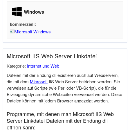
Windows
kommerziell:
Microsoft Windows
Microsoft IIS Web Server Linkdatei
Kategorie:
Internet und Web
Dateien mit der Endung dll existieren auch auf Webservern,
die mit dem
Microsoft
IIS Web Server betrieben werden. Sie
verweisen auf Scripte (wie Perl oder VB-Script), die für die
Erzeugung dynamische Webseiten verwendet werden. Diese
Dateien können mit jedem Browser angezeigt werden.
Programme, mit denen man Microsoft IIS Web
Server Linkdatei Dateien mit der Endung dll
öffnen kann: