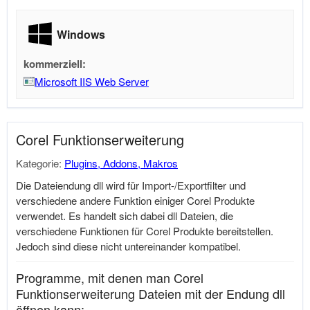
Windows
kommerziell:
Microsoft IIS Web Server
Corel Funktionserweiterung
Kategorie:
Plugins, Addons, Makros
Die Dateiendung dll wird für Import-/Exportfilter und
verschiedene andere Funktion einiger Corel Produkte
verwendet. Es handelt sich dabei dll Dateien, die
verschiedene Funktionen für Corel Produkte bereitstellen.
Jedoch sind diese nicht untereinander kompatibel.
Programme, mit denen man Corel
Funktionserweiterung Dateien mit der Endung dll
öffnen kann: