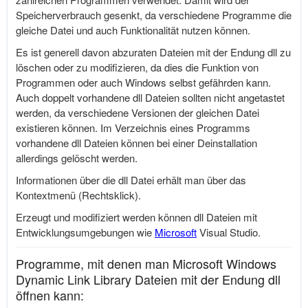
Speicherverbrauch gesenkt, da verschiedene Programme die
gleiche Datei und auch Funktionalität nutzen können.
Es ist generell davon abzuraten Dateien mit der Endung dll zu
löschen oder zu modifizieren, da dies die Funktion von
Programmen oder auch Windows selbst gefährden kann.
Auch doppelt vorhandene dll Dateien sollten nicht angetastet
werden, da verschiedene Versionen der gleichen Datei
existieren können. Im Verzeichnis eines Programms
vorhandene dll Dateien können bei einer Deinstallation
allerdings gelöscht werden.
Informationen über die dll Datei erhält man über das
Kontextmenü (Rechtsklick).
Erzeugt und modifiziert werden können dll Dateien mit
Entwicklungsumgebungen wie
Microsoft
Visual Studio.
Programme, mit denen man Microsoft Windows
Dynamic Link Library Dateien mit der Endung dll
öffnen kann: