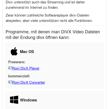
Divx unterstützt auch das Streaming und ist daher
zunehmend im Internet zu finden.
Zwar können zahlreiche Softwareplayer divx-Dateien
abspielen, aber viele unterstützen nicht alle Funktionen.
Programme, mit denen man DIVX Video Dateien
mit der Endung divx öffnen kann:
Mac OS
Freeware:
Rovi DivX Player
kommerziell:
Rovi DivX Converter
Windows