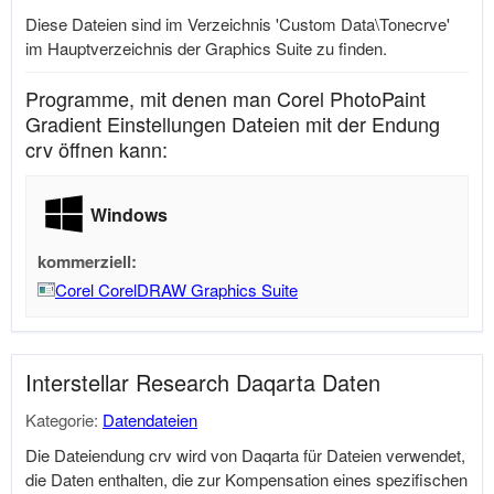
Diese Dateien sind im Verzeichnis 'Custom Data\Tonecrve'
im Hauptverzeichnis der Graphics Suite zu finden.
Programme, mit denen man Corel PhotoPaint
Gradient Einstellungen Dateien mit der Endung
crv öffnen kann:
Windows
kommerziell:
Corel CorelDRAW Graphics Suite
Interstellar Research Daqarta Daten
Kategorie:
Datendateien
Die Dateiendung crv wird von Daqarta für Dateien verwendet,
die Daten enthalten, die zur Kompensation eines spezifischen