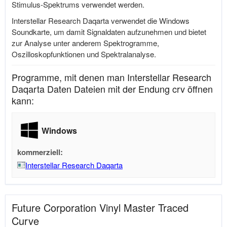
Stimulus-Spektrums verwendet werden.
Interstellar Research Daqarta verwendet die Windows
Soundkarte, um damit Signaldaten aufzunehmen und bietet
zur Analyse unter anderem Spektrogramme,
Oszilloskopfunktionen und Spektralanalyse.
Programme, mit denen man Interstellar Research
Daqarta Daten Dateien mit der Endung crv öffnen
kann:
Windows
kommerziell:
Interstellar Research Daqarta
Future Corporation Vinyl Master Traced
Curve