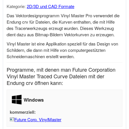
Kategorie:
2D/3D und CAD Formate
Das Vektordesignprogramm Vinyl Master Pro verwendet die
Endung crv für Dateien, die Kurven enthalten, die mit Hilfe
des Tracerwerkzeugs erzeugt wurden. Dieses Werkzeug
dient dazu aus Bitmap-Bildern Vektorkurven zu erzeugen.
Vinyl Master ist eine Applikation speziell für das Design von
Schildern, die dann mit Hilfe von computergestützten
Schneidemaschinen erstellt werden.
Programme, mit denen man Future Corporation
Vinyl Master Traced Curve Dateien mit der
Endung crv öffnen kann:
Windows
kommerziell:
Future Corp. VinylMaster