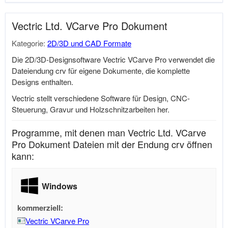
Vectric Ltd. VCarve Pro Dokument
Kategorie:
2D/3D und CAD Formate
Die 2D/3D-Designsoftware Vectric VCarve Pro verwendet die
Dateiendung crv für eigene Dokumente, die komplette
Designs enthalten.
Vectric stellt verschiedene Software für Design, CNC-
Steuerung, Gravur und Holzschnitzarbeiten her.
Programme, mit denen man Vectric Ltd. VCarve
Pro Dokument Dateien mit der Endung crv öffnen
kann:
Windows
kommerziell:
Vectric VCarve Pro