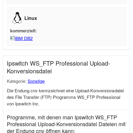
Linux
kommerziell:
IBM DB2
Ipswitch WS_FTP Professional Upload-
Konversionsdatei
Kategorie:
Sonstige
Die Endung cnv kennzeichnet eine Upload-Konversionsdatei
des File Transfer (FTP) Programms WS_FTP Professional
von Ipswitch Inc.
Programme, mit denen man Ipswitch WS_FTP
Professional Upload-Konversionsdatei Dateien mit
der Endung cnv öffnen kann: