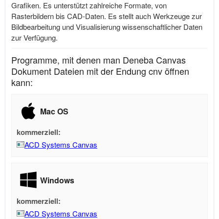
Grafiken. Es unterstützt zahlreiche Formate, von
Rasterbildern bis CAD-Daten. Es stellt auch Werkzeuge zur
Bildbearbeitung und Visualisierung wissenschaftlicher Daten
zur Verfügung.
Programme, mit denen man Deneba Canvas
Dokument Dateien mit der Endung cnv öffnen
kann:
Mac OS
kommerziell:
ACD Systems Canvas
Windows
kommerziell:
ACD Systems Canvas