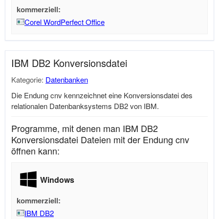
kommerziell:
Corel WordPerfect Office
IBM DB2 Konversionsdatei
Kategorie:
Datenbanken
Die Endung cnv kennzeichnet eine Konversionsdatei des
relationalen Datenbanksystems DB2 von IBM.
Programme, mit denen man IBM DB2
Konversionsdatei Dateien mit der Endung cnv
öffnen kann:
Windows
kommerziell:
IBM DB2