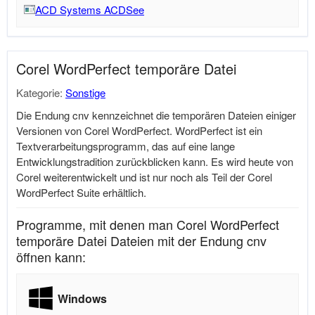
ACD Systems ACDSee
Corel WordPerfect temporäre Datei
Kategorie:
Sonstige
Die Endung cnv kennzeichnet die temporären Dateien einiger
Versionen von Corel WordPerfect. WordPerfect ist ein
Textverarbeitungsprogramm, das auf eine lange
Entwicklungstradition zurückblicken kann. Es wird heute von
Corel weiterentwickelt und ist nur noch als Teil der Corel
WordPerfect Suite erhältlich.
Programme, mit denen man Corel WordPerfect
temporäre Datei Dateien mit der Endung cnv
öffnen kann:
Windows