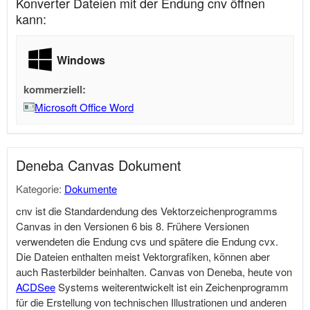
Konverter Dateien mit der Endung cnv öffnen
kann:
Windows
kommerziell:
Microsoft Office Word
Deneba Canvas Dokument
Kategorie:
Dokumente
cnv ist die Standardendung des Vektorzeichenprogramms
Canvas in den Versionen 6 bis 8. Frühere Versionen
verwendeten die Endung cvs und spätere die Endung cvx.
Die Dateien enthalten meist Vektorgrafiken, können aber
auch Rasterbilder beinhalten. Canvas von Deneba, heute von
ACDSee
Systems weiterentwickelt ist ein Zeichenprogramm
für die Erstellung von technischen Illustrationen und anderen