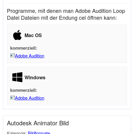
Programme, mit denen man Adobe Audition Loop
Datei Dateien mit der Endung cel öffnen kann:
Mac OS
kommerziell:
Adobe Audition
Windows
kommerziell:
Adobe Audition
Autodesk Animator Bild
Kategorie:
Bildformate