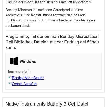
Endung cel in dgn, lassen sich cel Datei oft importieren.
Bentley Microstation stellt das Grundprodukt einer
Architektur- und Konstruktionssoftware dar, dessen
Funktionsumfang sich durch verschiedene Erweiterungen
ausbauen lässt.
Programme, mit denen man Bentley Microstation
Cell Bibliothek Dateien mit der Endung cel öffnen
kann:
Windows
kommerziell:
Bentley MicroStation
Oracle AutoVue
Native Instruments Battery 3 Cell Datei