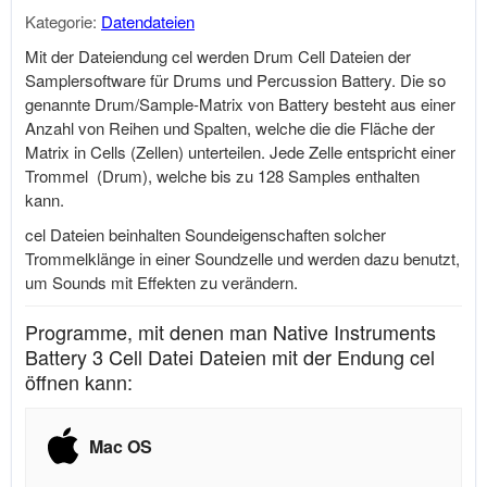
Kategorie:
Datendateien
Mit der Dateiendung cel werden Drum Cell Dateien der
Samplersoftware für Drums und Percussion Battery. Die so
genannte Drum/Sample-Matrix von Battery besteht aus einer
Anzahl von Reihen und Spalten, welche die die Fläche der
Matrix in Cells (Zellen) unterteilen. Jede Zelle entspricht einer
Trommel (Drum), welche bis zu 128 Samples enthalten
kann.
cel Dateien beinhalten Soundeigenschaften solcher
Trommelklänge in einer Soundzelle und werden dazu benutzt,
um Sounds mit Effekten zu verändern.
Programme, mit denen man Native Instruments
Battery 3 Cell Datei Dateien mit der Endung cel
öffnen kann:
Mac OS