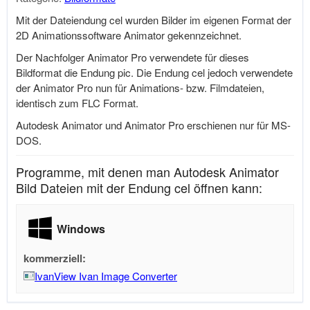
Mit der Dateiendung cel wurden Bilder im eigenen Format der
2D Animationssoftware Animator gekennzeichnet.
Der Nachfolger Animator Pro verwendete für dieses
Bildformat die Endung pic. Die Endung cel jedoch verwendete
der Animator Pro nun für Animations- bzw. Filmdateien,
identisch zum FLC Format.
Autodesk Animator und Animator Pro erschienen nur für MS-
DOS.
Programme, mit denen man Autodesk Animator
Bild Dateien mit der Endung cel öffnen kann:
Windows
kommerziell:
IvanView Ivan Image Converter