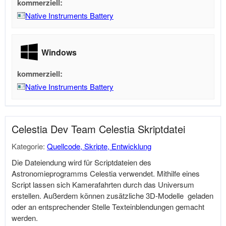
kommerziell:
Native Instruments Battery
Windows
kommerziell:
Native Instruments Battery
Celestia Dev Team Celestia Skriptdatei
Kategorie:
Quellcode, Skripte, Entwicklung
Die Dateiendung wird für Scriptdateien des
Astronomieprogramms Celestia verwendet. Mithilfe eines
Script lassen sich Kamerafahrten durch das Universum
erstellen. Außerdem können zusätzliche 3D-Modelle geladen
oder an entsprechender Stelle Texteinblendungen gemacht
werden.