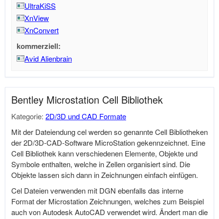
UltraKiSS
XnView
XnConvert
kommerziell:
Avid Alienbrain
Bentley Microstation Cell Bibliothek
Kategorie:
2D/3D und CAD Formate
Mit der Dateiendung cel werden so genannte Cell Bibliotheken
der 2D/3D-CAD-Software MicroStation gekennzeichnet. Eine
Cell Bibliothek kann verschiedenen Elemente, Objekte und
Symbole enthalten, welche in Zellen organisiert sind. Die
Objekte lassen sich dann in Zeichnungen einfach einfügen.
Cel Dateien verwenden mit DGN ebenfalls das interne
Format der Microstation Zeichnungen, welches zum Beispiel
auch von Autodesk AutoCAD verwendet wird. Ändert man die