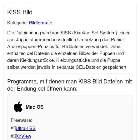
KiSS Bild
Kategorie:
Bildformate
Die Dateiendung wird von KiSS (Kisekae Set System), einer
aus Japan stammenden virtuellen Umsetzung des Papier-
Anziehpuppen-Prinzips für Bilddateien verwendet. Dabei
enthalten cel Dateien die einzelnen Bilder der Puppen und
deren Kleidungsstücke. Kleidungsstücke und die Puppe
selbst werden jeweils in separate CEL-Dateien gespeichert.
Programme, mit denen man KiSS Bild Dateien mit
der Endung cel öffnen kann:
Mac OS
Freeware:
UltraKiSS
XnView