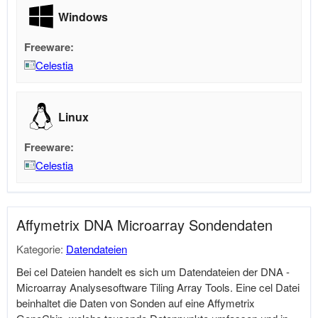
Windows
Freeware:
Celestia
Linux
Freeware:
Celestia
Affymetrix DNA Microarray Sondendaten
Kategorie:
Datendateien
Bei cel Dateien handelt es sich um Datendateien der DNA -
Microarray Analysesoftware Tiling Array Tools. Eine cel Datei
beinhaltet die Daten von Sonden auf eine Affymetrix