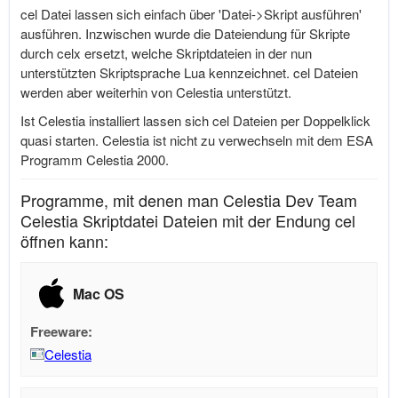
cel Datei lassen sich einfach über 'Datei->Skript ausführen'
ausführen. Inzwischen wurde die Dateiendung für Skripte
durch celx ersetzt, welche Skriptdateien in der nun
unterstützten Skriptsprache Lua kennzeichnet. cel Dateien
werden aber weiterhin von Celestia unterstützt.
Ist Celestia installiert lassen sich cel Dateien per Doppelklick
quasi starten. Celestia ist nicht zu verwechseln mit dem ESA
Programm Celestia 2000.
Programme, mit denen man Celestia Dev Team
Celestia Skriptdatei Dateien mit der Endung cel
öffnen kann:
Mac OS
Freeware:
Celestia