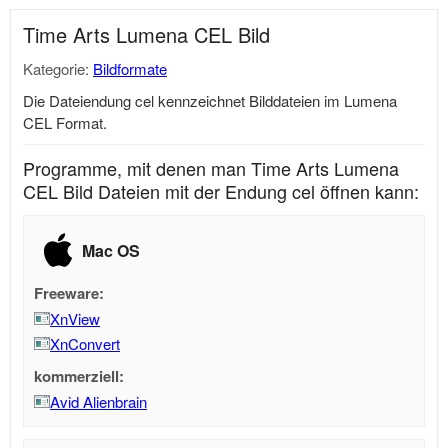
Time Arts Lumena CEL Bild
Kategorie:
Bildformate
Die Dateiendung cel kennzeichnet Bilddateien im Lumena
CEL Format.
Programme, mit denen man Time Arts Lumena
CEL Bild Dateien mit der Endung cel öffnen kann:
Mac OS
Freeware:
XnView
XnConvert
kommerziell:
Avid Alienbrain