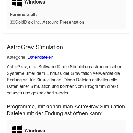
Windows
kommerziell:
GoldDisk Inc. Astound Presentation
AstroGrav Simulation
Kategorie:
Datendateien
AstroGrav, eine Software für die Simulation astronomischer
Systeme unter dem Einfluss der Gravitation verwendet die
Endung ast für Simulationen. Diese Dateien enthalten alle
Daten einer Simulation und können vom Programm direkt
geladen und gespeichert werden.
Programme, mit denen man AstroGrav Simulation
Dateien mit der Endung ast öffnen kann:
Windows