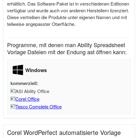
erhältlich. Das Software-Paket ist in verschiedenen Editionen
verfügbar und wurde auch von anderen Herstellern lizenziert.
Diese vertreiben die Produkte unter eigenen Namen und mit
teilweise angepasster Oberfläche.
Programme, mit denen man Ability Spreadsheet
Vorlage Dateien mit der Endung ast öffnen kann:
Windows
kommerziell:
ASI Ability Office
Corel Office
Tesco Complete Office
Corel WordPerfect automatisierte Vorlage