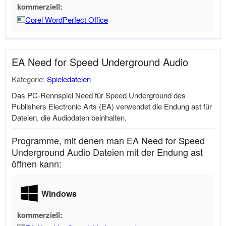
kommerziell:
Corel WordPerfect Office
EA Need for Speed Underground Audio
Kategorie:
Spieledateien
Das PC-Rennspiel Need für Speed Underground des
Publishers Electronic Arts (EA) verwendet die Endung ast für
Dateien, die Audiodaten beinhalten.
Programme, mit denen man EA Need for Speed
Underground Audio Dateien mit der Endung ast
öffnen kann:
Windows
kommerziell: