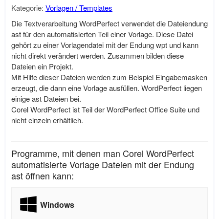
Kategorie:
Vorlagen / Templates
Die Textverarbeitung WordPerfect verwendet die Dateiendung
ast für den automatisierten Teil einer Vorlage. Diese Datei
gehört zu einer Vorlagendatei mit der Endung wpt und kann
nicht direkt verändert werden. Zusammen bilden diese
Dateien ein Projekt.
Mit Hilfe dieser Dateien werden zum Beispiel Eingabemasken
erzeugt, die dann eine Vorlage ausfüllen. WordPerfect liegen
einige ast Dateien bei.
Corel WordPerfect ist Teil der WordPerfect Office Suite und
nicht einzeln erhältlich.
Programme, mit denen man Corel WordPerfect
automatisierte Vorlage Dateien mit der Endung
ast öffnen kann:
Windows