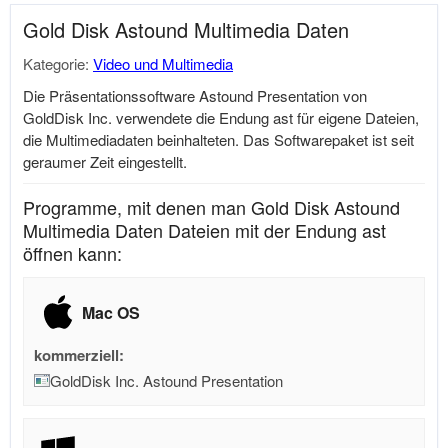
Gold Disk Astound Multimedia Daten
Kategorie:
Video und Multimedia
Die Präsentationssoftware Astound Presentation von
GoldDisk Inc. verwendete die Endung ast für eigene Dateien,
die Multimediadaten beinhalteten. Das Softwarepaket ist seit
geraumer Zeit eingestellt.
Programme, mit denen man Gold Disk Astound
Multimedia Daten Dateien mit der Endung ast
öffnen kann:
Mac OS
kommerziell:
GoldDisk Inc. Astound Presentation