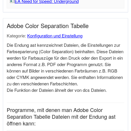
EA Need for Speed: Underground
Adobe Color Separation Tabelle
Kategorie:
Konfiguration und Einstellung
Die Endung ast kennzeichnet Dateien, die Einstellungen zur
Farbseparierung (Color Separation) beinhalten. Diese Dateien
werden für Farbauszüge für den Druck oder den Export in ein
anderes Format z.B. PDF oder Programm genutzt. Sie
können auf Bilder in verschiedenen Farbräumen z.B. RGB
oder CYMK angewendet werden. Sie enthalten Informationen
zu den verschiedenen Farbschichten.
Die Funktion der Dateien ähnelt der von dcs Dateien.
Programme, mit denen man Adobe Color
Separation Tabelle Dateien mit der Endung ast
öffnen kann: