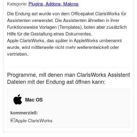
Kategorie:
Plugins, Addons, Makros
Die Endung ast wurde von dem Officepaket ClarisWorks für
Assistenten verwendet. Die Assistenten ähnelten in ihrer
Funktionsweise Vorlagen (Templates), boten aber zusätzlich
Hilfe für die Gestaltung eines Dokumentes.
Apple ClarisWorks, das später in AppleWorks umbenannt
wurde, wird mittlerweile nicht mehr weiterentwickelt oder
vertrieben.
Programme, mit denen man ClarisWorks Assistent
Dateien mit der Endung ast öffnen kann:
Mac OS
kommerziell:
Apple ClarisWorks