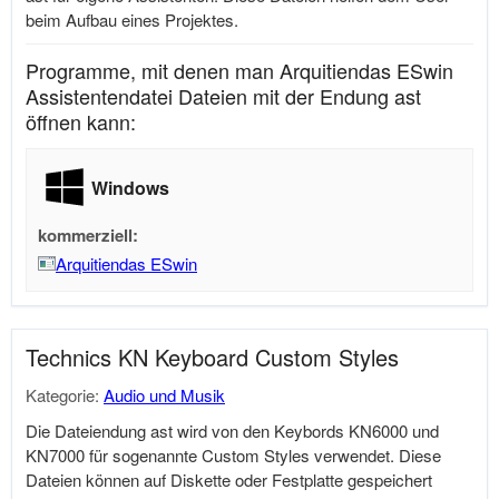
beim Aufbau eines Projektes.
Programme, mit denen man Arquitiendas ESwin
Assistentendatei Dateien mit der Endung ast
öffnen kann:
Windows
kommerziell:
Arquitiendas ESwin
Technics KN Keyboard Custom Styles
Kategorie:
Audio und Musik
Die Dateiendung ast wird von den Keybords KN6000 und
KN7000 für sogenannte Custom Styles verwendet. Diese
Dateien können auf Diskette oder Festplatte gespeichert