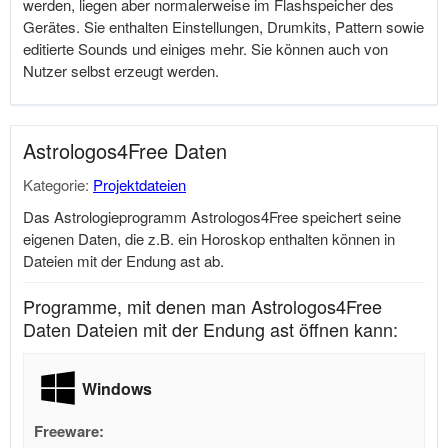
werden, liegen aber normalerweise im Flashspeicher des
Gerätes. Sie enthalten Einstellungen, Drumkits, Pattern sowie
editierte Sounds und einiges mehr. Sie können auch von
Nutzer selbst erzeugt werden.
Astrologos4Free Daten
Kategorie:
Projektdateien
Das Astrologieprogramm Astrologos4Free speichert seine
eigenen Daten, die z.B. ein Horoskop enthalten können in
Dateien mit der Endung ast ab.
Programme, mit denen man Astrologos4Free
Daten Dateien mit der Endung ast öffnen kann:
Windows
Freeware: