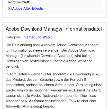
kommerziell:
Adobe After Effects
Adobe Download Manager Informationsdatei
Kategorie:
Internet und Web
Die Dateiendung aom wird vom Adobe Download Manager
für Informationsdateien verwendet. Der Adobe Download
Manager (inzwischen Download Assistant) wird beim
Download von Testversionen über die Adobe Webseite
benötigt.
In aom Dateien werden unter anderem die Downloadquelle,
das Produkt, dessen Sprache sowie der Fortschritt
gespeichert, sodass bei einem Abbruch der Verbindung nicht
wieder von vorne begonnen werden muss. Einmal installiert,
lassen sich alle Adobe Testversionen über den Download
Manager bzw. Assistant herunterladen. Es wird aber eine
Adobe-ID (Anmeldung) benötigt.