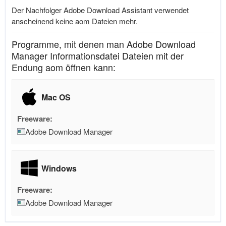
Der Nachfolger Adobe Download Assistant verwendet
anscheinend keine aom Dateien mehr.
Programme, mit denen man Adobe Download
Manager Informationsdatei Dateien mit der
Endung aom öffnen kann:
Mac OS
Freeware:
Adobe Download Manager
Windows
Freeware:
Adobe Download Manager