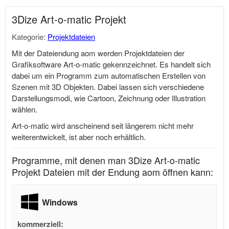
3Dize Art-o-matic Projekt
Kategorie:
Projektdateien
Mit der Dateiendung aom werden Projektdateien der
Grafiksoftware Art-o-matic gekennzeichnet. Es handelt sich
dabei um ein Programm zum automatischen Erstellen von
Szenen mit 3D Objekten. Dabei lassen sich verschiedene
Darstellungsmodi, wie Cartoon, Zeichnung oder Illustration
wählen.
Art-o-matic wird anscheinend seit längerem nicht mehr
weiterentwickelt, ist aber noch erhältlich.
Programme, mit denen man 3Dize Art-o-matic
Projekt Dateien mit der Endung aom öffnen kann:
Windows
kommerziell: