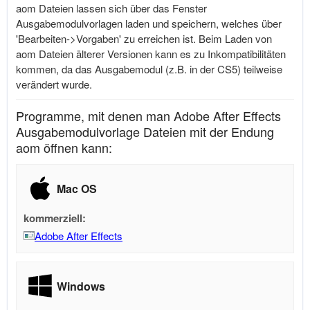
aom Dateien lassen sich über das Fenster
Ausgabemodulvorlagen laden und speichern, welches über
'Bearbeiten->Vorgaben' zu erreichen ist. Beim Laden von
aom Dateien älterer Versionen kann es zu Inkompatibilitäten
kommen, da das Ausgabemodul (z.B. in der CS5) teilweise
verändert wurde.
Programme, mit denen man Adobe After Effects
Ausgabemodulvorlage Dateien mit der Endung
aom öffnen kann:
Mac OS
kommerziell:
Adobe After Effects
Windows