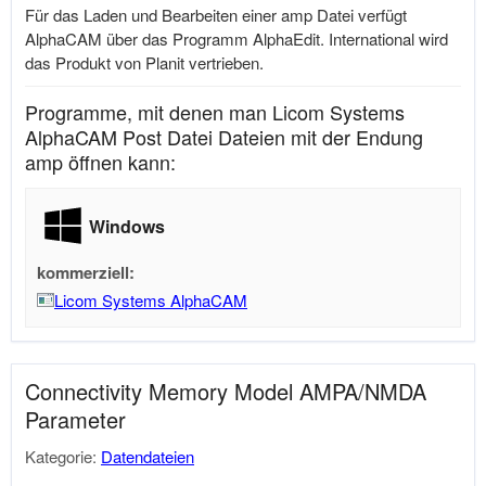
Für das Laden und Bearbeiten einer amp Datei verfügt
AlphaCAM über das Programm AlphaEdit. International wird
das Produkt von Planit vertrieben.
Programme, mit denen man Licom Systems
AlphaCAM Post Datei Dateien mit der Endung
amp öffnen kann:
Windows
kommerziell:
Licom Systems AlphaCAM
Connectivity Memory Model AMPA/NMDA
Parameter
Kategorie:
Datendateien