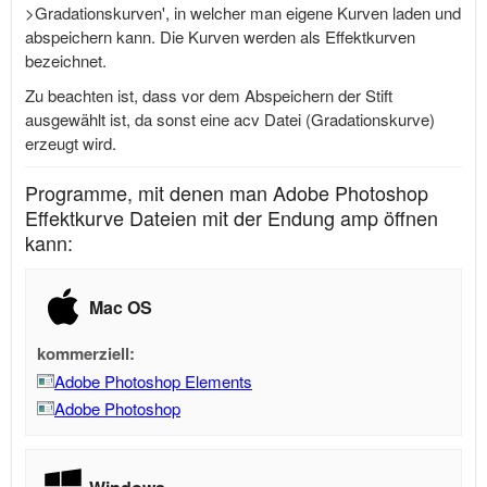
>Gradationskurven', in welcher man eigene Kurven laden und
abspeichern kann. Die Kurven werden als Effektkurven
bezeichnet.
Zu beachten ist, dass vor dem Abspeichern der Stift
ausgewählt ist, da sonst eine acv Datei (Gradationskurve)
erzeugt wird.
Programme, mit denen man Adobe Photoshop
Effektkurve Dateien mit der Endung amp öffnen
kann:
Mac OS
kommerziell:
Adobe Photoshop Elements
Adobe Photoshop