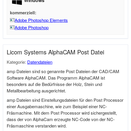
Windows
kommerziell:
Adobe Photoshop Elements
Adobe Photoshop
Licom Systems AlphaCAM Post Datei
Kategorie:
Datendateien
amp Dateien sind so genannte Post Dateien der CAD/CAM
Software AlphaCAM. Das Programm AlphaCAM ist
besonders auf die Bedürfnisse der Holz, Stein und
Metallbearbeitung ausgerichtet.
amp Dateien sind Einstellungsdateien für den Post Processor
einer Ausgabemaschine, wie zum Beispiel einer NC-
Fräsmachine. Mit dem Post Processor wird sichergestellt,
dass der von AlphaCam erzeugte NC-Code von der NC-
Fräsmaschine verstanden wird.