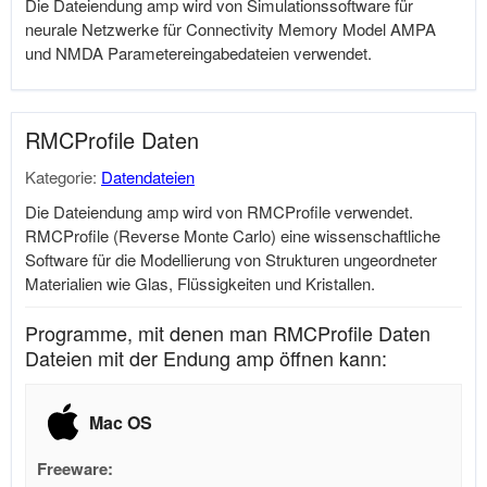
Die Dateiendung amp wird von Simulationssoftware für
neurale Netzwerke für Connectivity Memory Model AMPA
und NMDA Parametereingabedateien verwendet.
RMCProfile Daten
Kategorie:
Datendateien
Die Dateiendung amp wird von RMCProfile verwendet.
RMCProfile (Reverse Monte Carlo) eine wissenschaftliche
Software für die Modellierung von Strukturen ungeordneter
Materialien wie Glas, Flüssigkeiten und Kristallen.
Programme, mit denen man RMCProfile Daten
Dateien mit der Endung amp öffnen kann:
Mac OS
Freeware: