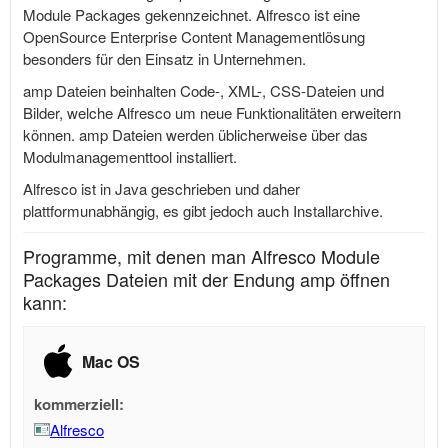
Module Packages gekennzeichnet. Alfresco ist eine
OpenSource Enterprise Content Managementlösung
besonders für den Einsatz in Unternehmen.
amp Dateien beinhalten Code-, XML-, CSS-Dateien und
Bilder, welche Alfresco um neue Funktionalitäten erweitern
können. amp Dateien werden üblicherweise über das
Modulmanagementtool installiert.
Alfresco ist in Java geschrieben und daher
plattformunabhängig, es gibt jedoch auch Installarchive.
Programme, mit denen man Alfresco Module
Packages Dateien mit der Endung amp öffnen
kann:
Mac OS
kommerziell:
Alfresco