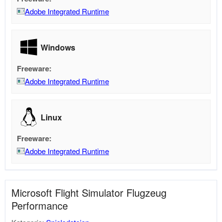
Adobe Integrated Runtime
Windows
Freeware:
Adobe Integrated Runtime
Linux
Freeware:
Adobe Integrated Runtime
Microsoft Flight Simulator Flugzeug
Performance