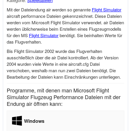
Kategorie:
Spieledateien
Mit der Dateiendung air werden so genannte
Flight Simulator
aircraft performance Dateien gekennzeichnet. Diese Dateien
werden vom
Microsoft
Flight Simulator
verwendet. air Dateien
werden üblicherweise beim Erstellen eines Flugzeugmodells
für den MS
Flight Simulator
benötigt. Sie beinhalten Werte für
das Flugverhalten.
Bis Flight Simulator 2002 wurde das Flugverhalten
ausschließlich über die air Datei kontrolliert. Ab der Version
2004 wurden viele Werte in eine
aircraft.cfg
Datei
verschoben, weshalb man nun zwei Dateien benötigt. Die
Bearbeitung der Dateien kann Einschränkungen unterliegen.
Programme, mit denen man Microsoft Flight
Simulator Flugzeug Performance Dateien mit der
Endung air öffnen kann:
Windows