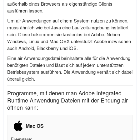
außerhalb eines Browsers als eigenständige Clients
ausführen lassen.
Um air Anwendungen auf einem System nutzen zu können,
muss ähnlich wie bei Java eine Laufzeitumgebung installiert
sein. Diese bekommen sie kostenlos bei Adobe. Neben
Windows, Linux und Mac OSX unterstützt Adobe inzwischen
auch Android, Blackberry und iOS.
Eine air Anwendungsdatei beinhaltete alle für die Anwendung
benötigten Dateien und lässt sich auf jedem unterstützten
Betriebssystem ausführen. Die Anwendung verhält sich dabei
überall gleich.
Programme, mit denen man Adobe Integrated
Runtime Anwendung Dateien mit der Endung air
öffnen kann:
Mac OS
Freeware: