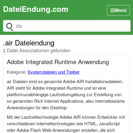
DateiEndung.com
Menü
Dateiendung suchen
.air Dateiendung
2 Datei Assoziationen gefunden
Adobe Integrated Runtime Anwendung
Kategorie:
Systemdateien und Treiber
air Dateien sind so genannte Adobe AIR Installationsdateien.
AIR steht für Adobe Integrated Runtime und ist eine
plattformunabhängige Laufzeitumgebung zur Erstellung von
so genannten Rich Internet Applications, also internetbasierte
Anwendungen für den Desktop.
Mit der Laufzeittechnologie Adobe AIR können Entwickler mit
verschiedenen Internettechnologien wie HTML, JavaScript
oder Adobe Flash Web-Anwendungen erstellen, die sich