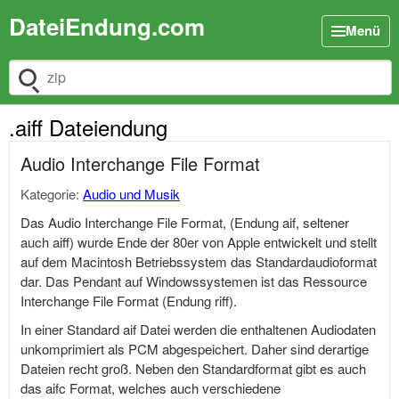
DateiEndung.com
Menü
Dateiendung suchen
.aiff Dateiendung
Audio Interchange File Format
Kategorie:
Audio und Musik
Das Audio Interchange File Format, (Endung aif, seltener
auch aiff) wurde Ende der 80er von Apple entwickelt und stellt
auf dem Macintosh Betriebssystem das Standardaudioformat
dar. Das Pendant auf Windowssystemen ist das Ressource
Interchange File Format (Endung riff).
In einer Standard aif Datei werden die enthaltenen Audiodaten
unkomprimiert als PCM abgespeichert. Daher sind derartige
Dateien recht groß. Neben den Standardformat gibt es auch
das aifc Format, welches auch verschiedene