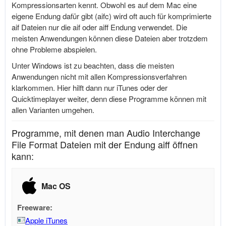
Kompressionsarten kennt. Obwohl es auf dem Mac eine
eigene Endung dafür gibt (aifc) wird oft auch für komprimierte
aif Dateien nur die aif oder aiff Endung verwendet. Die
meisten Anwendungen können diese Dateien aber trotzdem
ohne Probleme abspielen.
Unter Windows ist zu beachten, dass die meisten
Anwendungen nicht mit allen Kompressionsverfahren
klarkommen. Hier hilft dann nur iTunes oder der
Quicktimeplayer weiter, denn diese Programme können mit
allen Varianten umgehen.
Programme, mit denen man Audio Interchange
File Format Dateien mit der Endung aiff öffnen
kann:
Mac OS
Freeware:
Apple iTunes