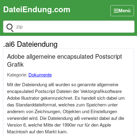
DateiEndung.com
Menü
Dateiendung suchen
.ai6 Dateiendung
Adobe allgemeine encapsulated Postscript
Grafik
Kategorie:
Dokumente
Mit der Dateiendung ai6 wurden so genannte allgemeine
encapsulated Postscript Dateien der Vektorgrafiksoftware
Adobe Illustrator gekennzeichnet. Es handelt sich dabei um
das Standarddateiformat, welches zum Speichern unter
anderem von Zeichnungen, Objekten und Einstellungen
verwendet wird. Die Dateiendung ai6 verweist dabei auf die
Version 6, welche Mitte der 1990er nur für den Apple
Macintosh auf den Markt kam.