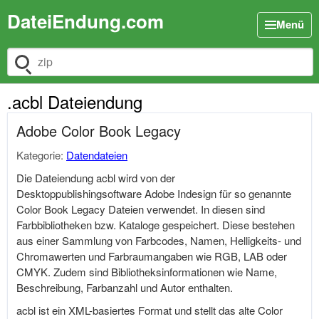
DateiEndung.com
Menü
Dateiendung suchen
.acbl Dateiendung
Adobe Color Book Legacy
Kategorie:
Datendateien
Die Dateiendung acbl wird von der
Desktoppublishingsoftware Adobe Indesign für so genannte
Color Book Legacy Dateien verwendet. In diesen sind
Farbbibliotheken bzw. Kataloge gespeichert. Diese bestehen
aus einer Sammlung von Farbcodes, Namen, Helligkeits- und
Chromawerten und Farbraumangaben wie RGB, LAB oder
CMYK. Zudem sind Bibliotheksinformationen wie Name,
Beschreibung, Farbanzahl und Autor enthalten.
acbl ist ein XML-basiertes Format und stellt das alte Color