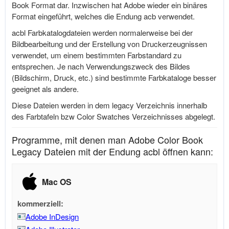
Book Format dar. Inzwischen hat Adobe wieder ein binäres
Format eingeführt, welches die Endung acb verwendet.
acbl Farbkatalogdateien werden normalerweise bei der
Bildbearbeitung und der Erstellung von Druckerzeugnissen
verwendet, um einem bestimmten Farbstandard zu
entsprechen. Je nach Verwendungszweck des Bildes
(Bildschirm, Druck, etc.) sind bestimmte Farbkataloge besser
geeignet als andere.
Diese Dateien werden in dem legacy Verzeichnis innerhalb
des Farbtafeln bzw Color Swatches Verzeichnisses abgelegt.
Programme, mit denen man Adobe Color Book
Legacy Dateien mit der Endung acbl öffnen kann:
Mac OS
kommerziell:
Adobe InDesign