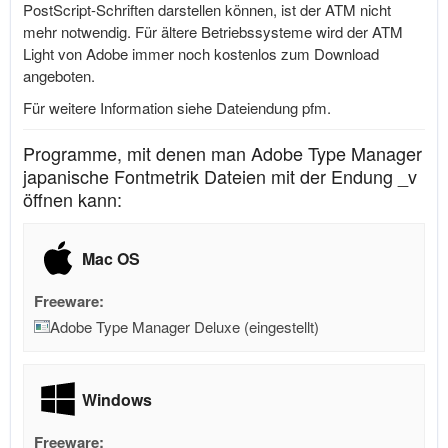
PostScript-Schriften darstellen können, ist der ATM nicht
mehr notwendig. Für ältere Betriebssysteme wird der ATM
Light von Adobe immer noch kostenlos zum Download
angeboten.
Für weitere Information siehe Dateiendung pfm.
Programme, mit denen man Adobe Type Manager
japanische Fontmetrik Dateien mit der Endung _v
öffnen kann:
Mac OS
Freeware:
Adobe Type Manager Deluxe (eingestellt)
Windows
Freeware: