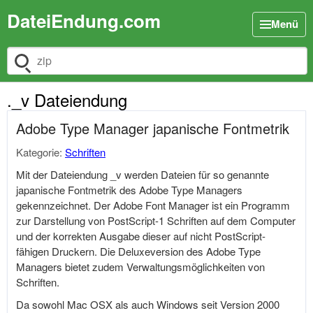
DateiEndung.com
Menü
Dateiendung suchen
._v Dateiendung
Adobe Type Manager japanische Fontmetrik
Kategorie:
Schriften
Mit der Dateiendung _v werden Dateien für so genannte
japanische Fontmetrik des Adobe Type Managers
gekennzeichnet. Der Adobe Font Manager ist ein Programm
zur Darstellung von PostScript-1 Schriften auf dem Computer
und der korrekten Ausgabe dieser auf nicht PostScript-
fähigen Druckern. Die Deluxeversion des Adobe Type
Managers bietet zudem Verwaltungsmöglichkeiten von
Schriften.
Da sowohl Mac OSX als auch Windows seit Version 2000