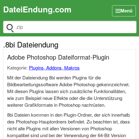
DateiEndung.com
Menü
Dateiendung suchen
.8bi Dateiendung
Adobe Photoshop Dateiformat-Plugin
Kategorie:
Plugins, Addons, Makros
Mit der Dateiendung 8bi werden Plugins für die
Bildbearbeitungssoftware Adobe Photoshop gekennzeichnet.
Mit diesen Plugins lassen sich zusätzliche Funktionalitäten,
wie zum Beispiel neue Effekte oder die die Unterstützung
weiterer Grafikformate in Photoshop nachrüsten.
8bi Dateien kommen in den Plugin-Ordner, der sich innerhalb
des Photoshop-Hauptordners befindet. Zu beachten ist, dass
nicht alle Plugins mit allen Versionen von Photoshop
kompatibel sind und bei der Verwendung der 64-Bit Version